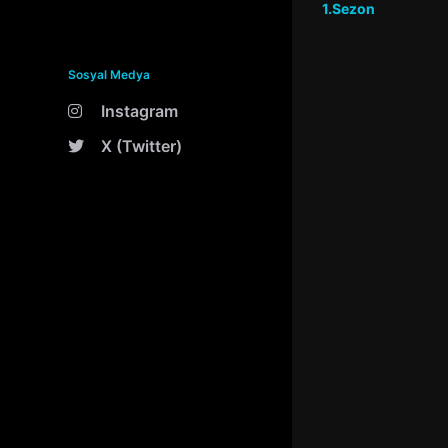
1.Sezon
Sosyal Medya
Instagram
X (Twitter)