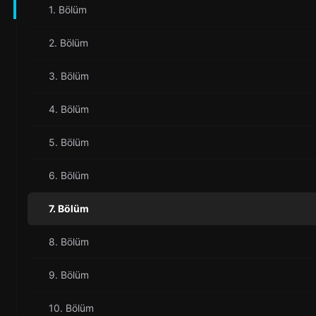
1. Bölüm
2. Bölüm
3. Bölüm
4. Bölüm
5. Bölüm
6. Bölüm
7. Bölüm
8. Bölüm
9. Bölüm
10. Bölüm