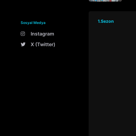
1.Sezon
Sosyal Medya
Instagram
X (Twitter)