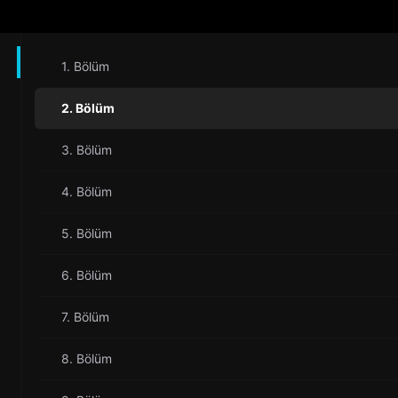
1. Bölüm
2. Bölüm
3. Bölüm
4. Bölüm
5. Bölüm
6. Bölüm
7. Bölüm
8. Bölüm