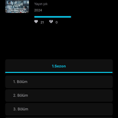
Yayın yılı
2024
21
0
1.Sezon
1. Bölüm
2. Bölüm
3. Bölüm