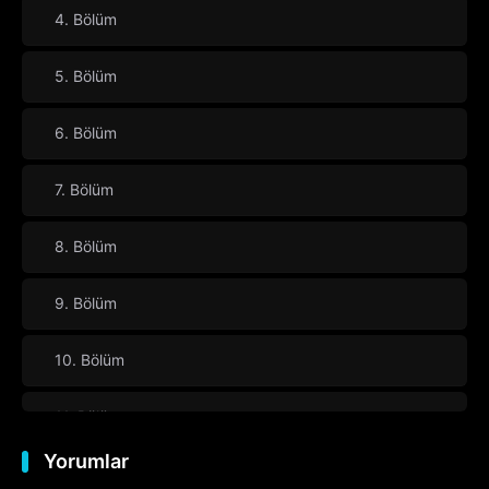
4. Bölüm
5. Bölüm
6. Bölüm
7. Bölüm
8. Bölüm
9. Bölüm
10. Bölüm
11. Bölüm
Yorumlar
12. Bölüm