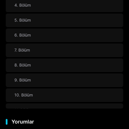
4. Bölüm
5. Bölüm
6. Bölüm
7. Bölüm
8. Bölüm
9. Bölüm
10. Bölüm
11. Bölüm
Yorumlar
12. Bölüm