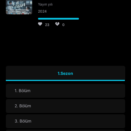
Yayın yılı
2024
23
0
1.Sezon
1. Bölüm
2. Bölüm
3. Bölüm