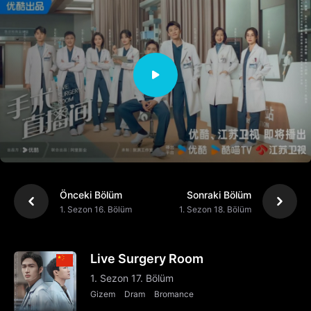
Önceki Bölüm
Sonraki Bölüm
1. Sezon 16. Bölüm
1. Sezon 18. Bölüm
Live Surgery Room
1. Sezon 17. Bölüm
Gizem
Dram
Bromance