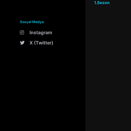
1.Sezon
Sosyal Medya
Instagram
X (Twitter)