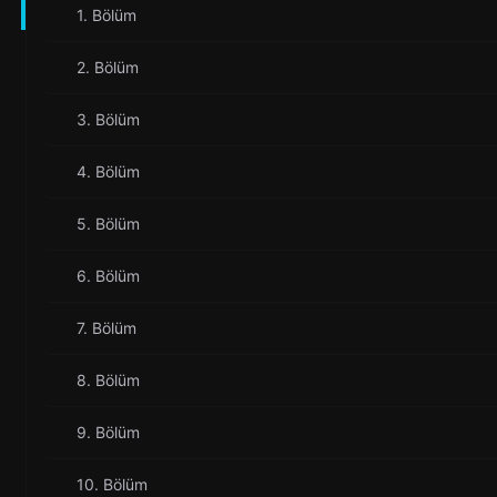
1. Bölüm
2. Bölüm
3. Bölüm
4. Bölüm
5. Bölüm
6. Bölüm
7. Bölüm
8. Bölüm
9. Bölüm
10. Bölüm