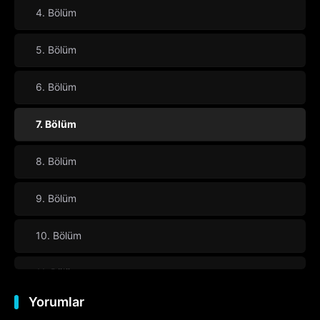
4. Bölüm
5. Bölüm
6. Bölüm
7. Bölüm
8. Bölüm
9. Bölüm
10. Bölüm
11. Bölüm
Yorumlar
12. Bölüm