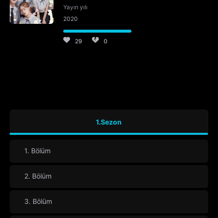
Yayın yılı
2020
29
0
1.Sezon
1. Bölüm
2. Bölüm
3. Bölüm