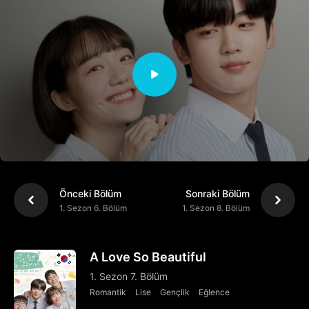
Önceki Bölüm
Sonraki Bölüm
1. Sezon 6. Bölüm
1. Sezon 8. Bölüm
A Love So Beautiful
1. Sezon 7. Bölüm
Romantik
Lise
Gençlik
Eğlence