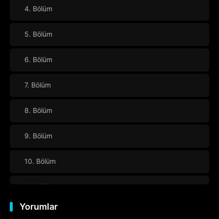
4. Bölüm
5. Bölüm
6. Bölüm
7. Bölüm
8. Bölüm
9. Bölüm
10. Bölüm
11. Bölüm
Yorumlar
12. Bölüm