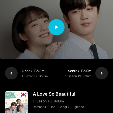
Önceki Bölüm
Sonraki Bölüm
1. Sezon 17. Bölüm
1. Sezon 19. Bölüm
A Love So Beautiful
1. Sezon 18. Bölüm
Romantik
Lise
Gençlik
Eğlence