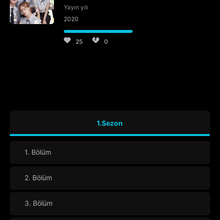
Yayın yılı
2020
25
0
1.Sezon
1. Bölüm
2. Bölüm
3. Bölüm