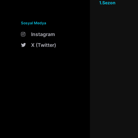
1.Sezon
Sosyal Medya
Instagram
X (Twitter)