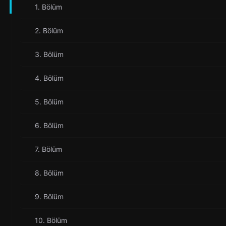
1. Bölüm
2. Bölüm
3. Bölüm
4. Bölüm
5. Bölüm
6. Bölüm
7. Bölüm
8. Bölüm
9. Bölüm
10. Bölüm