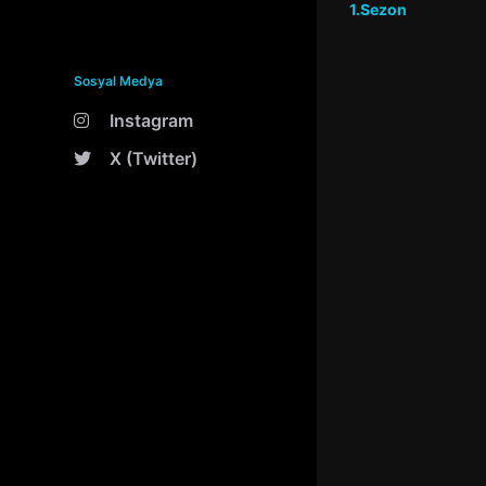
1.Sezon
Sosyal Medya
Instagram
X (Twitter)