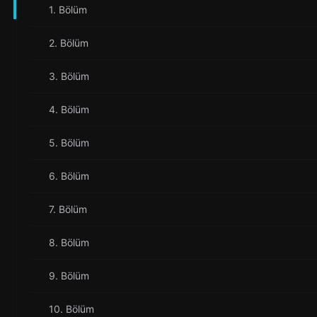
1. Bölüm
2. Bölüm
3. Bölüm
4. Bölüm
5. Bölüm
6. Bölüm
7. Bölüm
8. Bölüm
9. Bölüm
10. Bölüm