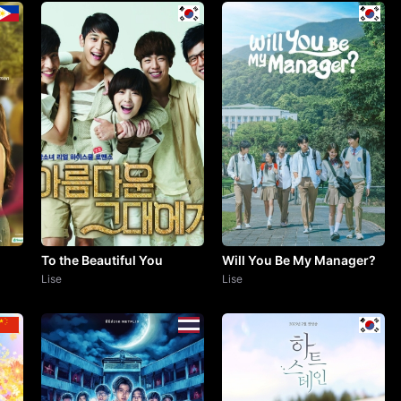
To the Beautiful You
Will You Be My Manager?
Lise
Lise