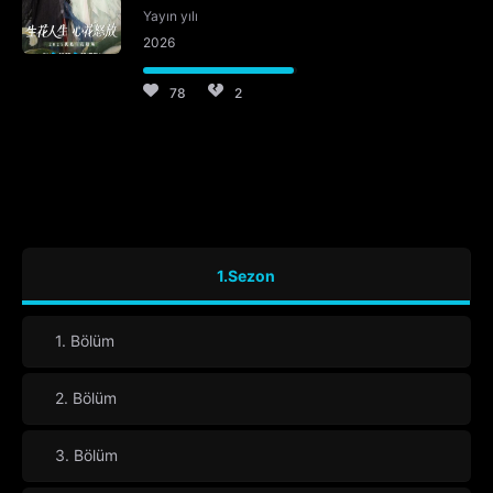
Yayın yılı
2026
78
2
1.Sezon
1. Bölüm
2. Bölüm
3. Bölüm