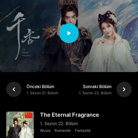
Önceki Bölüm
Sonraki Bölüm
1. Sezon 21. Bölüm
1. Sezon 23. Bölüm
The Eternal Fragrance
1. Sezon 22. Bölüm
Wuxia
Romantik
Fantastik