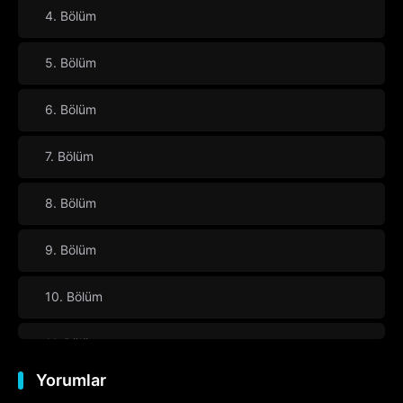
4. Bölüm
5. Bölüm
6. Bölüm
7. Bölüm
8. Bölüm
9. Bölüm
10. Bölüm
11. Bölüm
Yorumlar
12. Bölüm