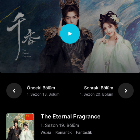
Önceki Bölüm
Sonraki Bölüm
1. Sezon 18. Bölüm
1. Sezon 20. Bölüm
The Eternal Fragrance
1. Sezon 19. Bölüm
Wuxia
Romantik
Fantastik