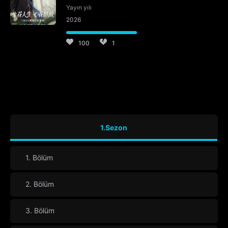
Yayın yılı
2026
100
1
1.Sezon
1. Bölüm
2. Bölüm
3. Bölüm