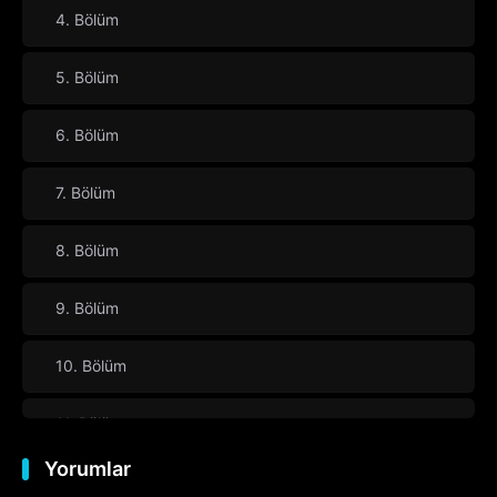
4. Bölüm
5. Bölüm
6. Bölüm
7. Bölüm
8. Bölüm
9. Bölüm
10. Bölüm
11. Bölüm
Yorumlar
12. Bölüm