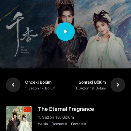
Önceki Bölüm
Sonraki Bölüm
1. Sezon 17. Bölüm
1. Sezon 19. Bölüm
The Eternal Fragrance
1. Sezon 18. Bölüm
Wuxia
Romantik
Fantastik