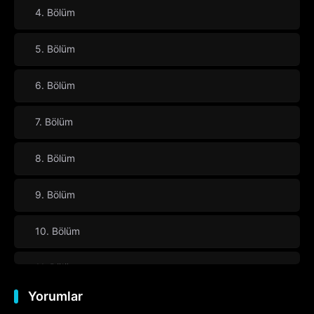
4. Bölüm
5. Bölüm
6. Bölüm
7. Bölüm
8. Bölüm
9. Bölüm
10. Bölüm
11. Bölüm
Yorumlar
12. Bölüm