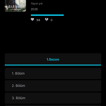
Yayın yılı
2026
98
0
1.Sezon
1. Bölüm
2. Bölüm
3. Bölüm