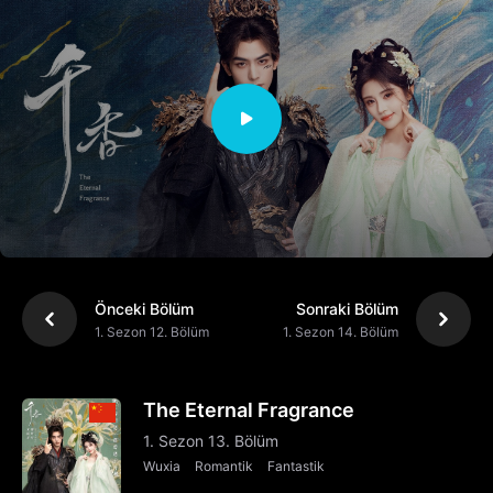
Önceki Bölüm
Sonraki Bölüm
1. Sezon 12. Bölüm
1. Sezon 14. Bölüm
The Eternal Fragrance
1. Sezon 13. Bölüm
Wuxia
Romantik
Fantastik