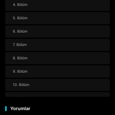
4. Bölüm
5. Bölüm
6. Bölüm
7. Bölüm
8. Bölüm
9. Bölüm
10. Bölüm
11. Bölüm
Yorumlar
12. Bölüm