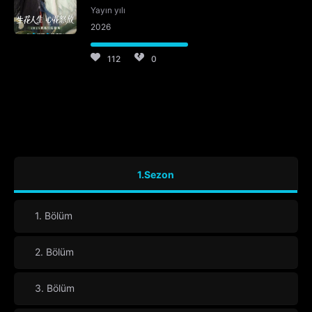
Yayın yılı
2026
112
0
1.Sezon
1. Bölüm
2. Bölüm
3. Bölüm