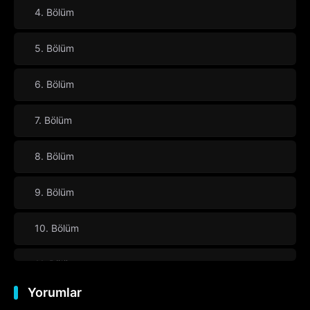
4. Bölüm
5. Bölüm
6. Bölüm
7. Bölüm
8. Bölüm
9. Bölüm
10. Bölüm
11. Bölüm
Yorumlar
12. Bölüm