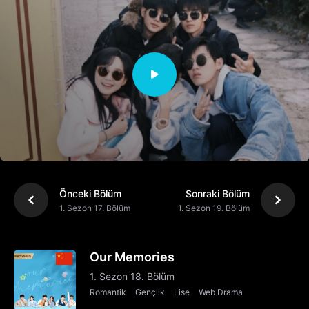
Önceki Bölüm
Sonraki Bölüm
1. Sezon 17. Bölüm
1. Sezon 19. Bölüm
Our Memories
1. Sezon 18. Bölüm
Romantik
Gençlik
Lise
Web Drama