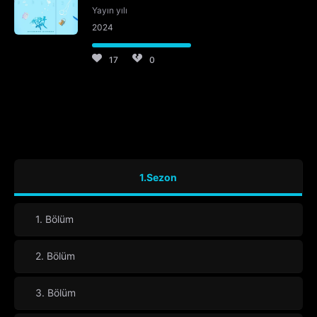
Yayın yılı
2024
17
0
1.Sezon
1. Bölüm
2. Bölüm
3. Bölüm