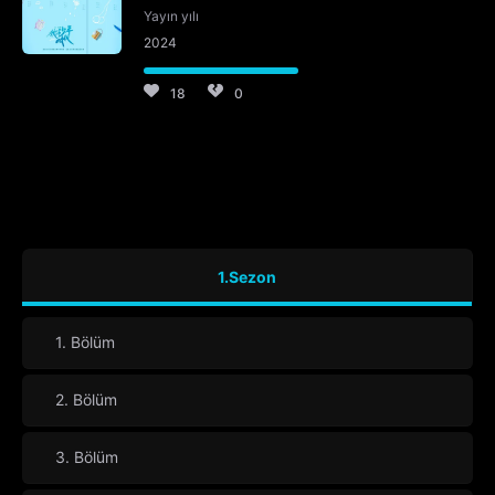
Yayın yılı
2024
18
0
1.Sezon
1. Bölüm
2. Bölüm
3. Bölüm