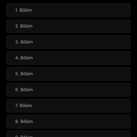
1. Bölüm
2. Bölüm
3. Bölüm
4. Bölüm
5. Bölüm
6. Bölüm
7. Bölüm
8. Bölüm