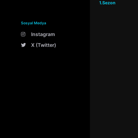
1.Sezon
Sosyal Medya
Instagram
X (Twitter)