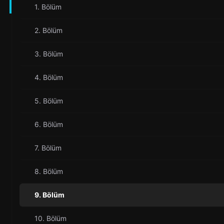
1. Bölüm
2. Bölüm
3. Bölüm
4. Bölüm
5. Bölüm
6. Bölüm
7. Bölüm
8. Bölüm
9. Bölüm
10. Bölüm