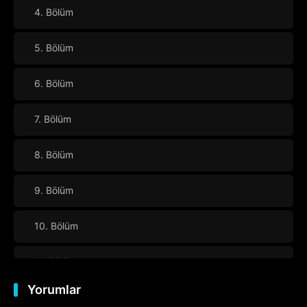
4. Bölüm
5. Bölüm
6. Bölüm
7. Bölüm
8. Bölüm
9. Bölüm
10. Bölüm
11. Bölüm
Yorumlar
12. Bölüm