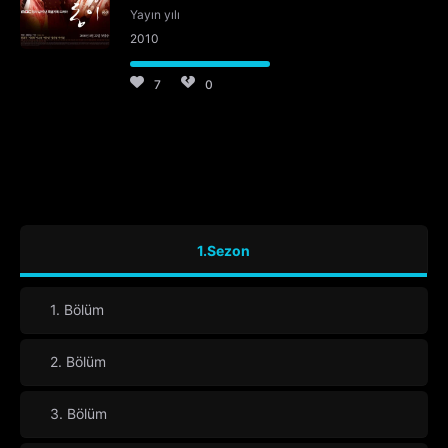
Yayın yılı
2010
7
0
1.Sezon
1. Bölüm
2. Bölüm
3. Bölüm