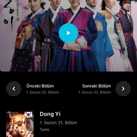
Önceki Bölüm
Sonraki Bölüm
1. Sezon 30. Bölüm
1. Sezon 32. Bölüm
Dong Yi
1. Sezon 31. Bölüm
Tarihi