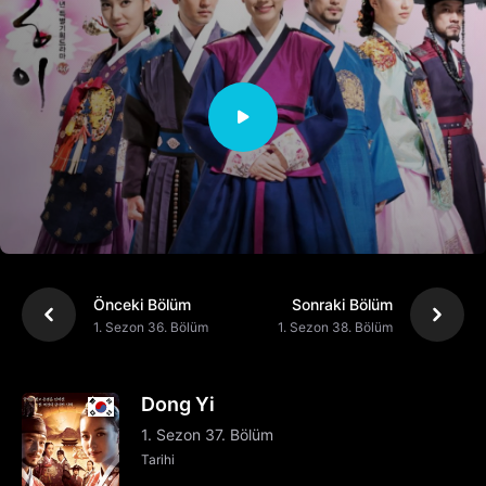
Önceki Bölüm
Sonraki Bölüm
1. Sezon 36. Bölüm
1. Sezon 38. Bölüm
Dong Yi
1. Sezon 37. Bölüm
Tarihi