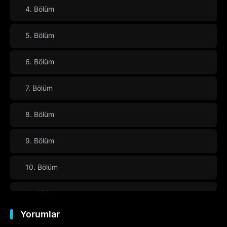
4. Bölüm
5. Bölüm
6. Bölüm
7. Bölüm
8. Bölüm
9. Bölüm
10. Bölüm
11. Bölüm
Yorumlar
12. Bölüm