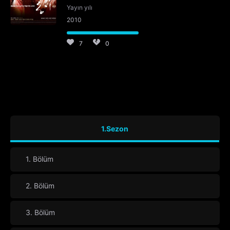
Yayın yılı
2010
7
0
1.Sezon
1. Bölüm
2. Bölüm
3. Bölüm