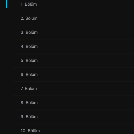
1. Bölüm
2. Bölüm
3. Bölüm
4. Bölüm
5. Bölüm
6. Bölüm
7. Bölüm
8. Bölüm
9. Bölüm
10. Bölüm