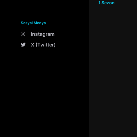
1.Sezon
Sosyal Medya
Instagram
X (Twitter)