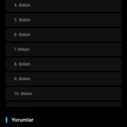
4. Bölüm
5. Bölüm
6. Bölüm
7. Bölüm
8. Bölüm
9. Bölüm
10. Bölüm
11. Bölüm
Yorumlar
12. Bölüm