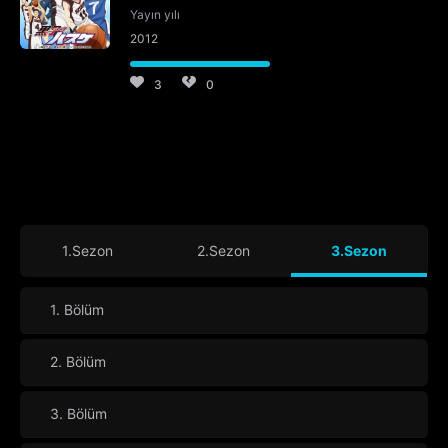
Yayın yılı
2012
3
0
1.Sezon
2.Sezon
3.Sezon
1. Bölüm
2. Bölüm
3. Bölüm