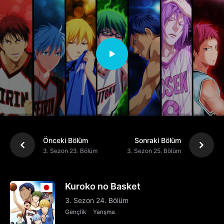
Önceki Bölüm
Sonraki Bölüm
3. Sezon 23. Bölüm
3. Sezon 25. Bölüm
Kuroko no Basket
3. Sezon 24. Bölüm
Gençlik
Yarışma