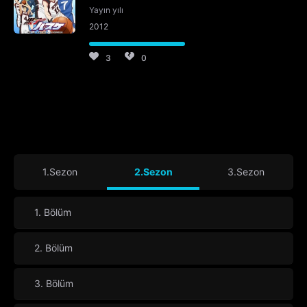
Yayın yılı
2012
3
0
1.Sezon
2.Sezon
3.Sezon
1. Bölüm
2. Bölüm
3. Bölüm