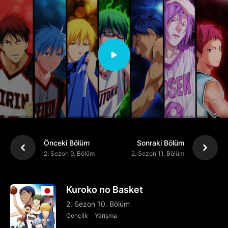
Önceki Bölüm
Sonraki Bölüm
2. Sezon 9. Bölüm
2. Sezon 11. Bölüm
Kuroko no Basket
2. Sezon 10. Bölüm
Gençlik
Yarışma