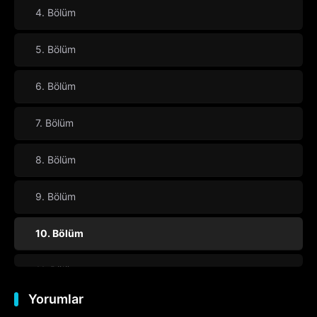
4. Bölüm
5. Bölüm
6. Bölüm
7. Bölüm
8. Bölüm
9. Bölüm
10. Bölüm
11. Bölüm
Yorumlar
12. Bölüm