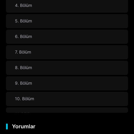
4. Bölüm
5. Bölüm
6. Bölüm
7. Bölüm
8. Bölüm
9. Bölüm
10. Bölüm
11. Bölüm
Yorumlar
12. Bölüm