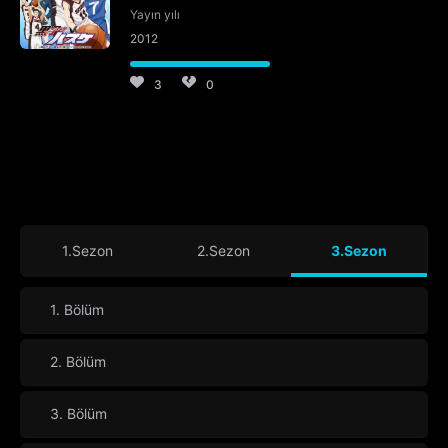
Yayın yılı
2012
3
0
1.Sezon
2.Sezon
3.Sezon
1. Bölüm
2. Bölüm
3. Bölüm