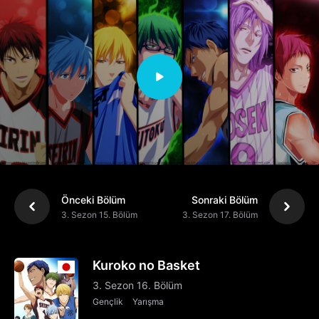
Önceki Bölüm
Sonraki Bölüm
3. Sezon 15. Bölüm
3. Sezon 17. Bölüm
Kuroko no Basket
3. Sezon 16. Bölüm
Gençlik
Yarışma