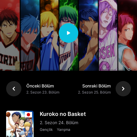
Önceki Bölüm
Sonraki Bölüm
2. Sezon 23. Bölüm
2. Sezon 25. Bölüm
Kuroko no Basket
2. Sezon 24. Bölüm
Gençlik
Yarışma