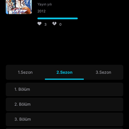
Yayın yılı
2012
3
0
1.Sezon
2.Sezon
3.Sezon
1. Bölüm
2. Bölüm
3. Bölüm