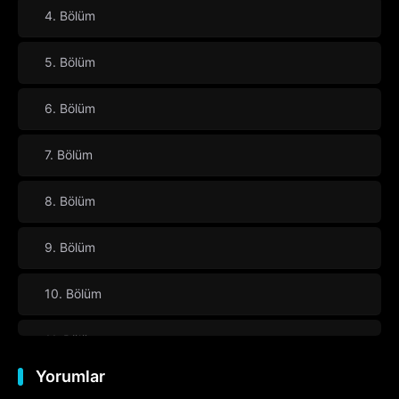
4. Bölüm
5. Bölüm
6. Bölüm
7. Bölüm
8. Bölüm
9. Bölüm
10. Bölüm
11. Bölüm
Yorumlar
12. Bölüm