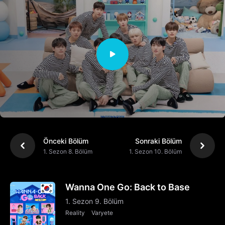
Önceki Bölüm
Sonraki Bölüm
1. Sezon 8. Bölüm
1. Sezon 10. Bölüm
Wanna One Go: Back to Base
1. Sezon 9. Bölüm
Reality
Varyete