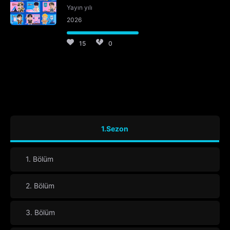
Yayın yılı
2026
15
0
1.Sezon
1. Bölüm
2. Bölüm
3. Bölüm