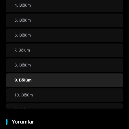
4. Bölüm
5. Bölüm
6. Bölüm
7. Bölüm
8. Bölüm
9. Bölüm
10. Bölüm
11. Bölüm
Yorumlar
12. Bölüm
Final