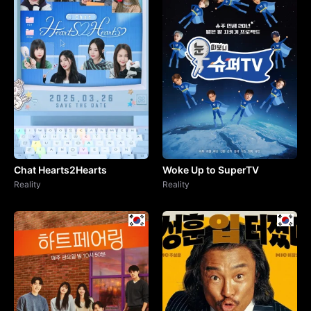
Chat Hearts2Hearts
Woke Up to SuperTV
Reality
Reality