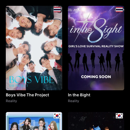
Boys Vibe The Project
In the 8ight
Reality
Reality