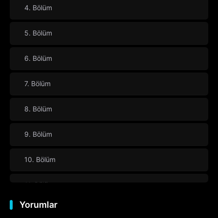
4. Bölüm
5. Bölüm
6. Bölüm
7. Bölüm
8. Bölüm
9. Bölüm
10. Bölüm
11. Bölüm
Yorumlar
12. Bölüm
Final