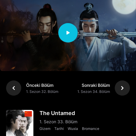
Önceki Bölüm
Sonraki Bölüm
1. Sezon 32. Bölüm
1. Sezon 34. Bölüm
The Untamed
1. Sezon 33. Bölüm
Gizem
Tarihi
Wuxia
Bromance