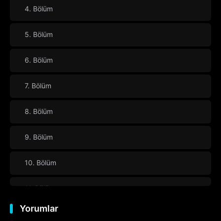
4. Bölüm
5. Bölüm
6. Bölüm
7. Bölüm
8. Bölüm
9. Bölüm
10. Bölüm
11. Bölüm
Yorumlar
12. Bölüm