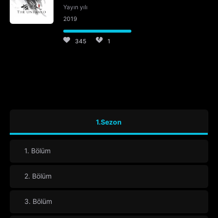
Yayın yılı
2019
345
1
1.Sezon
1. Bölüm
2. Bölüm
3. Bölüm