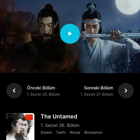
Önceki Bölüm
Sonraki Bölüm
1. Sezon 25. Bölüm
1. Sezon 27. Bölüm
The Untamed
1. Sezon 26. Bölüm
Gizem
Tarihi
Wuxia
Bromance