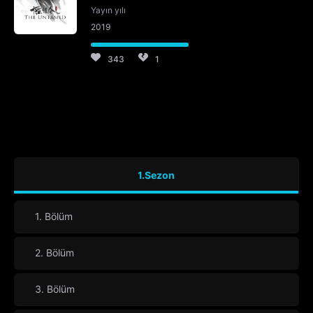
Yayın yılı
2019
343
1
1.Sezon
1. Bölüm
2. Bölüm
3. Bölüm