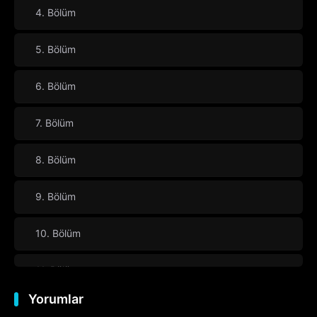
4. Bölüm
5. Bölüm
6. Bölüm
7. Bölüm
8. Bölüm
9. Bölüm
10. Bölüm
11. Bölüm
Yorumlar
12. Bölüm