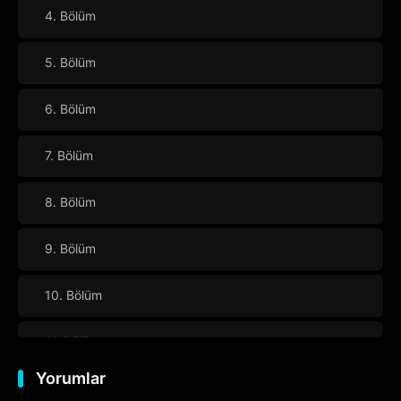
4. Bölüm
5. Bölüm
6. Bölüm
7. Bölüm
8. Bölüm
9. Bölüm
10. Bölüm
11. Bölüm
Yorumlar
12. Bölüm