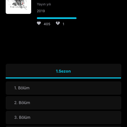
Yayın yılı
2019
405
1
1.Sezon
1. Bölüm
2. Bölüm
3. Bölüm