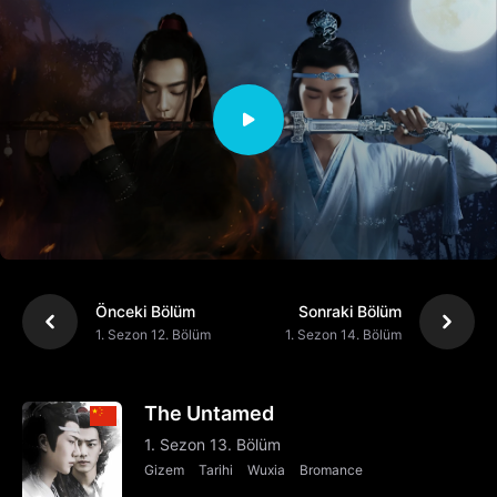
Önceki Bölüm
Sonraki Bölüm
1. Sezon 12. Bölüm
1. Sezon 14. Bölüm
The Untamed
1. Sezon 13. Bölüm
Gizem
Tarihi
Wuxia
Bromance