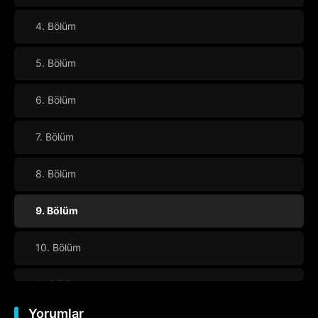
4. Bölüm
5. Bölüm
6. Bölüm
7. Bölüm
8. Bölüm
9. Bölüm
10. Bölüm
11. Bölüm
Yorumlar