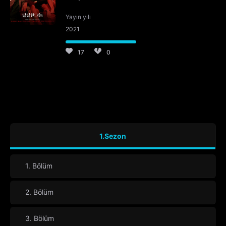
Yayın yılı
2021
17
0
1.Sezon
1. Bölüm
2. Bölüm
3. Bölüm