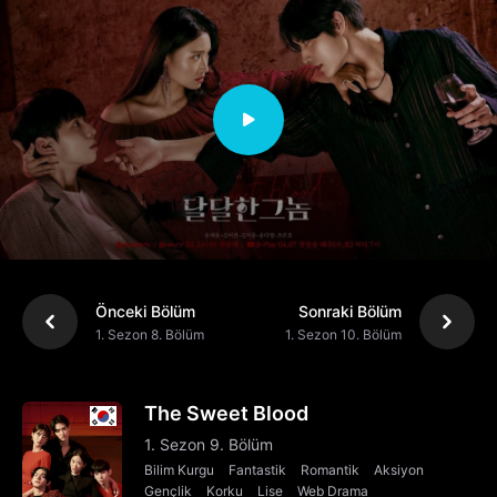
Önceki Bölüm
Sonraki Bölüm
1. Sezon 8. Bölüm
1. Sezon 10. Bölüm
The Sweet Blood
1. Sezon 9. Bölüm
Bilim Kurgu
Fantastik
Romantik
Aksiyon
Gençlik
Korku
Lise
Web Drama