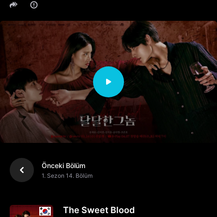
Önceki Bölüm
1. Sezon 14. Bölüm
The Sweet Blood