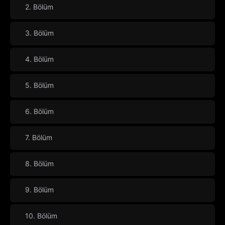
2. Bölüm
3. Bölüm
4. Bölüm
5. Bölüm
6. Bölüm
7. Bölüm
8. Bölüm
9. Bölüm
10. Bölüm