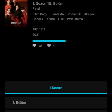
1. Sezon 15. Bölüm
Final
Bilim Kurgu
Fantastik
Romantik
Aksiyon
Gençlik
Korku
Lise
Web Drama
Yayın yılı
2021
20
1
1.Sezon
1. Bölüm