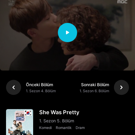
Önceki Bölüm
Sonraki Bölüm
1. Sezon 4. Bölüm
1. Sezon 6. Bölüm
She Was Pretty
1. Sezon 5. Bölüm
Komedi
Romantik
Dram