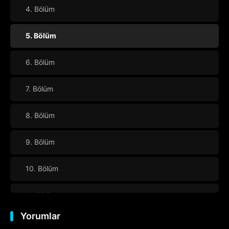
4. Bölüm
5. Bölüm
6. Bölüm
7. Bölüm
8. Bölüm
9. Bölüm
10. Bölüm
11. Bölüm
Yorumlar
12. Bölüm