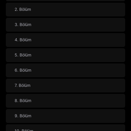
2. Bölüm
3. Bölüm
4. Bölüm
5. Bölüm
6. Bölüm
7. Bölüm
8. Bölüm
9. Bölüm
10. Bölüm