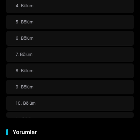
4. Bölüm
5. Bölüm
6. Bölüm
7. Bölüm
8. Bölüm
9. Bölüm
10. Bölüm
11. Bölüm
Yorumlar
12. Bölüm