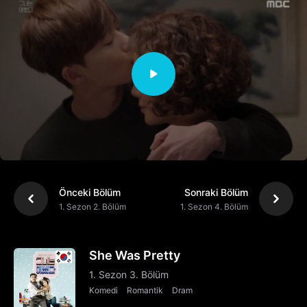
Önceki Bölüm
Sonraki Bölüm
1. Sezon 2. Bölüm
1. Sezon 4. Bölüm
She Was Pretty
1. Sezon 3. Bölüm
Komedi
Romantik
Dram