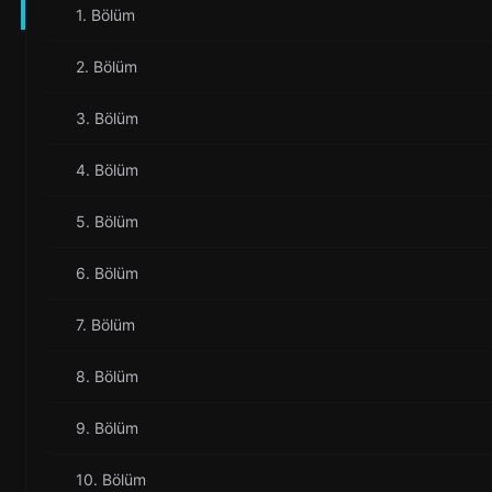
1. Bölüm
2. Bölüm
3. Bölüm
4. Bölüm
5. Bölüm
6. Bölüm
7. Bölüm
8. Bölüm
9. Bölüm
10. Bölüm