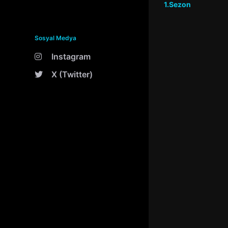
1.Sezon
Sosyal Medya
Instagram
X (Twitter)