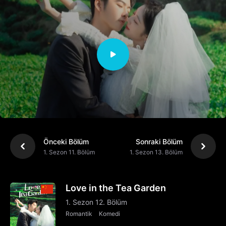
Önceki Bölüm
Sonraki Bölüm
1. Sezon 11. Bölüm
1. Sezon 13. Bölüm
Love in the Tea Garden
1. Sezon 12. Bölüm
Romantik
Komedi