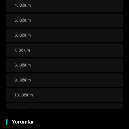
4. Bölüm
5. Bölüm
6. Bölüm
7. Bölüm
8. Bölüm
9. Bölüm
10. Bölüm
11. Bölüm
Yorumlar
12. Bölüm