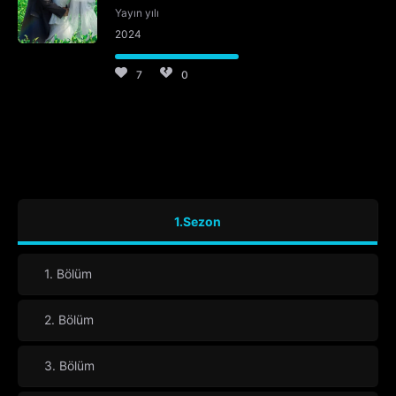
Yayın yılı
2024
7
0
1.Sezon
1. Bölüm
2. Bölüm
3. Bölüm