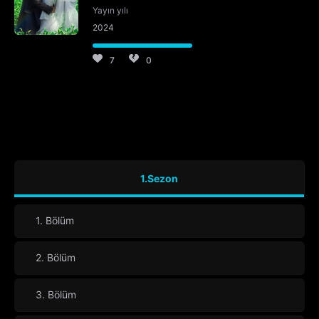
Yayın yılı
2024
7
0
1.Sezon
1. Bölüm
2. Bölüm
3. Bölüm