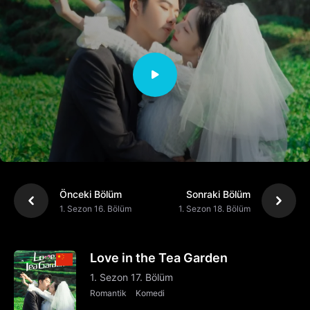
Önceki Bölüm
Sonraki Bölüm
1. Sezon 16. Bölüm
1. Sezon 18. Bölüm
Love in the Tea Garden
1. Sezon 17. Bölüm
Romantik
Komedi