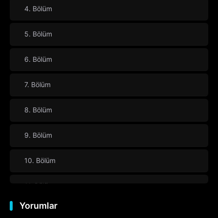
4. Bölüm
5. Bölüm
6. Bölüm
7. Bölüm
8. Bölüm
9. Bölüm
10. Bölüm
11. Bölüm
Yorumlar
12. Bölüm