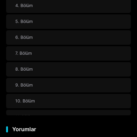
4. Bölüm
5. Bölüm
6. Bölüm
7. Bölüm
8. Bölüm
9. Bölüm
10. Bölüm
11. Bölüm
Yorumlar
12. Bölüm