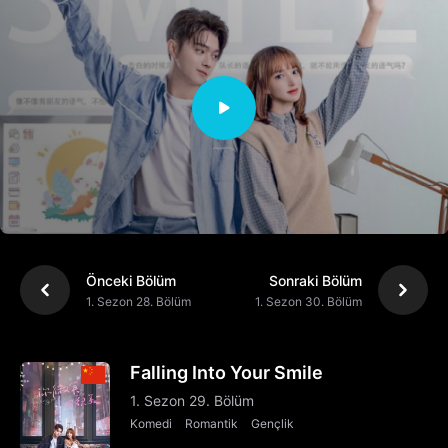
Önceki Bölüm
Sonraki Bölüm
1. Sezon 28. Bölüm
1. Sezon 30. Bölüm
Falling Into Your Smile
1. Sezon 29. Bölüm
Komedi
Romantik
Gençlik