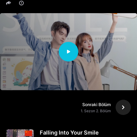
Sonraki Bölüm
1. Sezon 2. Bölüm
Falling Into Your Smile