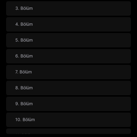
3. Bölüm
4. Bölüm
5. Bölüm
6. Bölüm
7. Bölüm
8. Bölüm
9. Bölüm
10. Bölüm
11. Bölüm