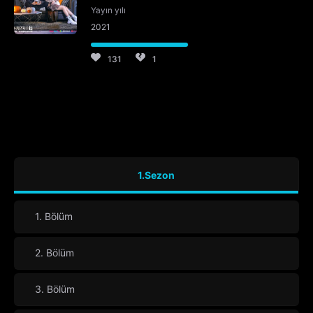
Yayın yılı
2021
131
1
1.Sezon
1. Bölüm
2. Bölüm
3. Bölüm