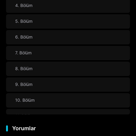
4. Bölüm
5. Bölüm
6. Bölüm
7. Bölüm
8. Bölüm
9. Bölüm
10. Bölüm
11. Bölüm
Yorumlar
12. Bölüm