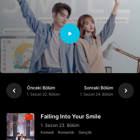
Önceki Bölüm
Sonraki Bölüm
1. Sezon 22. Bölüm
1. Sezon 24. Bölüm
Falling Into Your Smile
1. Sezon 23. Bölüm
Komedi
Romantik
Gençlik