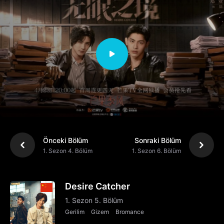
Önceki Bölüm
Sonraki Bölüm
1. Sezon 4. Bölüm
1. Sezon 6. Bölüm
Desire Catcher
1. Sezon 5. Bölüm
Gerilim
Gizem
Bromance