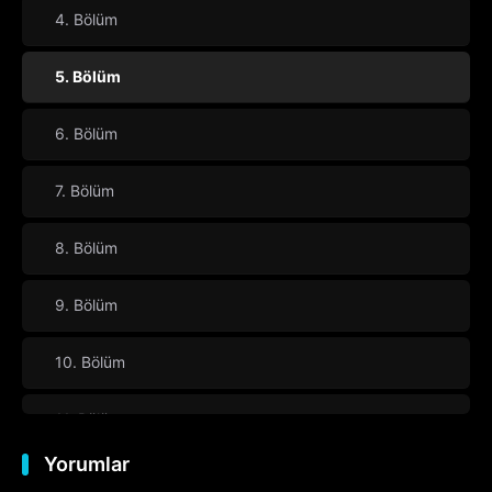
4. Bölüm
5. Bölüm
6. Bölüm
7. Bölüm
8. Bölüm
9. Bölüm
10. Bölüm
11. Bölüm
Yorumlar
12. Bölüm