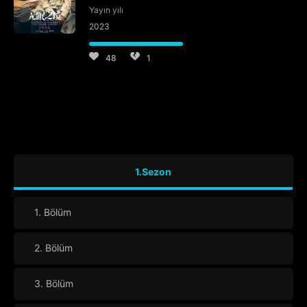
Yayın yılı
2023
48
1
1.Sezon
1. Bölüm
2. Bölüm
3. Bölüm