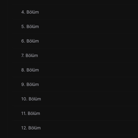
4. Bölüm
5. Bölüm
6. Bölüm
7. Bölüm
8. Bölüm
9. Bölüm
10. Bölüm
11. Bölüm
12. Bölüm