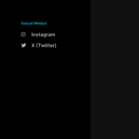
Sosyal Medya
Instagram
X (Twitter)