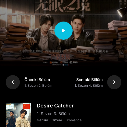
Önceki Bölüm
Sonraki Bölüm
1. Sezon 2. Bölüm
1. Sezon 4. Bölüm
Desire Catcher
1. Sezon 3. Bölüm
Gerilim
Gizem
Bromance