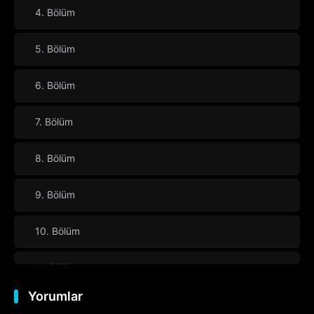
4. Bölüm
5. Bölüm
6. Bölüm
7. Bölüm
8. Bölüm
9. Bölüm
10. Bölüm
11. Bölüm
Yorumlar
12. Bölüm