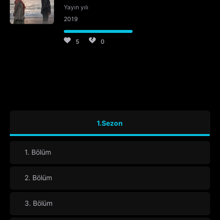
Yayın yılı
2019
5
0
1.Sezon
1. Bölüm
2. Bölüm
3. Bölüm