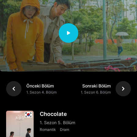
Önceki Bölüm
Sonraki Bölüm
1. Sezon 4. Bölüm
1. Sezon 6. Bölüm
Chocolate
1. Sezon 5. Bölüm
Romantik
Dram