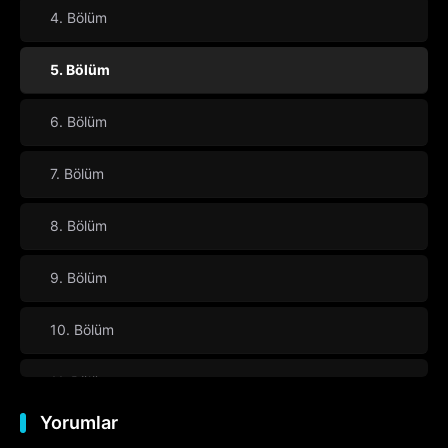
4. Bölüm
5. Bölüm
6. Bölüm
7. Bölüm
8. Bölüm
9. Bölüm
10. Bölüm
11. Bölüm
Yorumlar
12. Bölüm