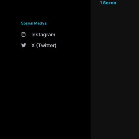
1.Sezon
Sosyal Medya
Instagram
X (Twitter)