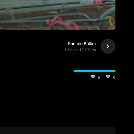
Sonraki Bölüm
1. Sezon 12. Bölüm
5
0