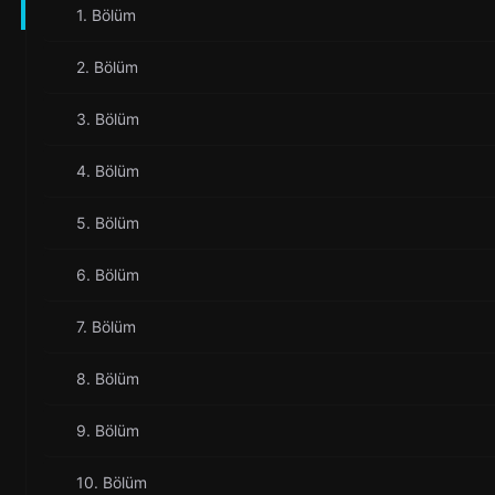
1. Bölüm
2. Bölüm
3. Bölüm
4. Bölüm
5. Bölüm
6. Bölüm
7. Bölüm
8. Bölüm
9. Bölüm
10. Bölüm