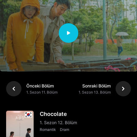
Önceki Bölüm
Sonraki Bölüm
1. Sezon 11. Bölüm
1. Sezon 13. Bölüm
Chocolate
1. Sezon 12. Bölüm
Romantik
Dram