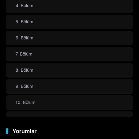
4. Bölüm
5. Bölüm
6. Bölüm
7. Bölüm
8. Bölüm
9. Bölüm
10. Bölüm
11. Bölüm
Yorumlar
12. Bölüm