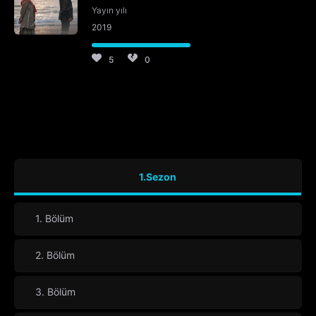
Yayın yılı
2019
5
0
1.Sezon
1. Bölüm
2. Bölüm
3. Bölüm