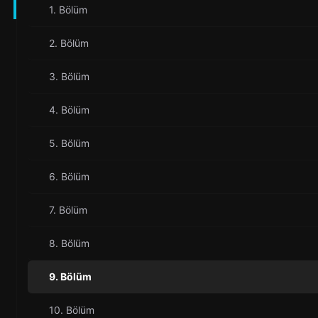
1. Bölüm
2. Bölüm
3. Bölüm
4. Bölüm
5. Bölüm
6. Bölüm
7. Bölüm
8. Bölüm
9. Bölüm
10. Bölüm