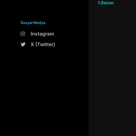
1.Sezon
Sosyal Medya
Instagram
X (Twitter)