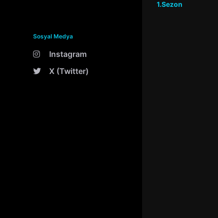
1.Sezon
Sosyal Medya
Instagram
X (Twitter)