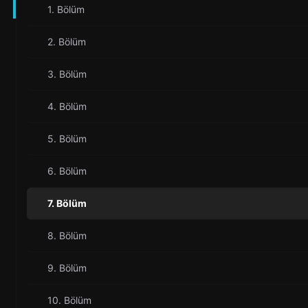
1. Bölüm
2. Bölüm
3. Bölüm
4. Bölüm
5. Bölüm
6. Bölüm
7. Bölüm
8. Bölüm
9. Bölüm
10. Bölüm